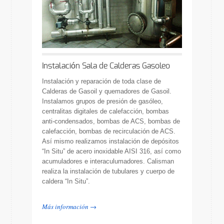
Instalación Sala de Calderas Gasoleo
Instalación y reparación de toda clase de
Calderas de Gasoil y quemadores de Gasoil.
Instalamos grupos de presión de gasóleo,
centralitas digitales de calefacción, bombas
anti-condensados, bombas de ACS, bombas de
calefacción, bombas de recirculación de ACS.
Así mismo realizamos instalación de depósitos
“In Situ” de acero inoxidable AISI 316, así como
acumuladores e interaculumadores. Calisman
realiza la instalación de tubulares y cuerpo de
caldera “In Situ”.
Más información →