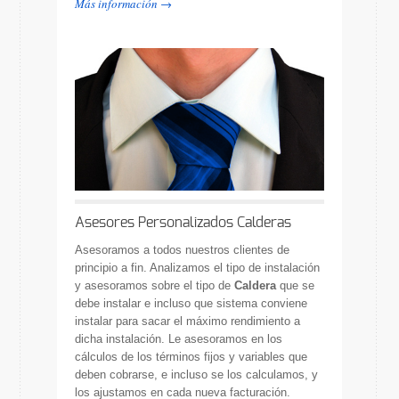
Más información →
Asesores Personalizados Calderas
Asesoramos a todos nuestros clientes de
principio a fin. Analizamos el tipo de instalación
y asesoramos sobre el tipo de
Caldera
que se
debe instalar e incluso que sistema conviene
instalar para sacar el máximo rendimiento a
dicha instalación. Le asesoramos en los
cálculos de los términos fijos y variables que
deben cobrarse, e incluso se los calculamos, y
los ajustamos en cada nueva facturación.