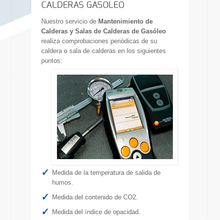
CALDERAS GASOLEO
Nuestro servicio de
Mantenimiento de
Calderas y Salas de Calderas de Gasóleo
realiza comprobaciones periódicas de su
caldera o sala de calderas en los siguientes
puntos:
Medida de la temperatura de salida de
humos.
Medida del contenido de CO2.
Medida del índice de opacidad.