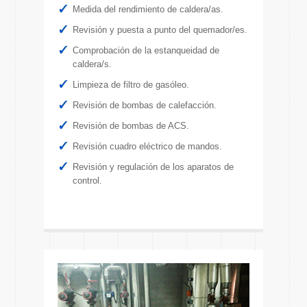
Medida del rendimiento de caldera/as.
Revisión y puesta a punto del quemador/es.
Comprobación de la estanqueidad de
caldera/s.
Limpieza de filtro de gasóleo.
Revisión de bombas de calefacción.
Revisión de bombas de ACS.
Revisión cuadro eléctrico de mandos.
Revisión y regulación de los aparatos de
control.