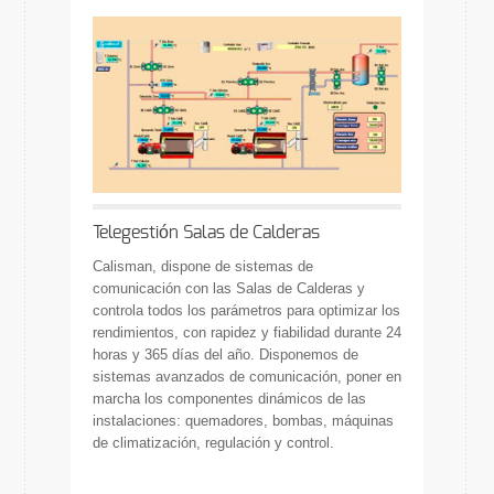
Telegestión Salas de Calderas
Calisman, dispone de sistemas de
comunicación con las Salas de Calderas y
controla todos los parámetros para optimizar los
rendimientos, con rapidez y fiabilidad durante 24
horas y 365 días del año. Disponemos de
sistemas avanzados de comunicación, poner en
marcha los componentes dinámicos de las
instalaciones: quemadores, bombas, máquinas
de climatización, regulación y control.